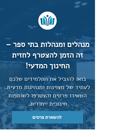
מנהלים ומנהלות בתי ספר –
זה הזמן להצטרף לחזית
החינוך המדעי!
בואו להוביל את התלמידים שלכם
לעתיד של מצוינות ומנהיגות מדעית.
השאירו פרטים והצטרפו לשותפות
חינוכית ייחודית.
להשארת פרטים