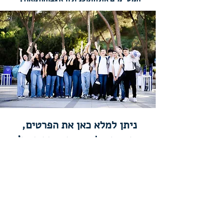
ניתן למלא כאן את הפרטים,
והצוות שלנו יצור איתך קשר!
שם פרטי
שם משפחה