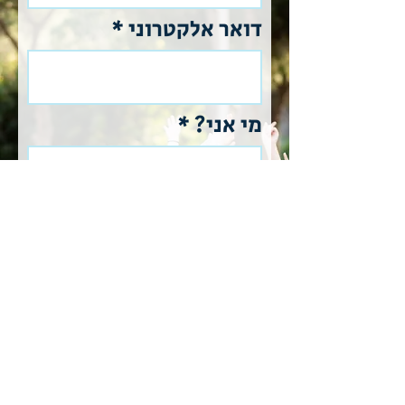
דואר אלקטרוני
מי אני?
תוכן הפנייה